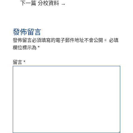
下一篇 分校資料
→
發佈留言
發佈留言必須填寫的電子郵件地址不會公開。
必填
欄位標示為
*
留言
*