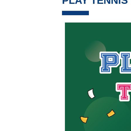
PLAY TENNI