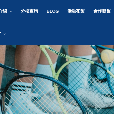
介紹
分校查詢
BLOG
活動花絮
合作聯繫
T