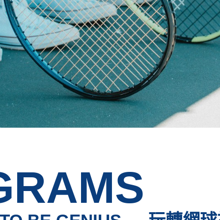
GRAMS