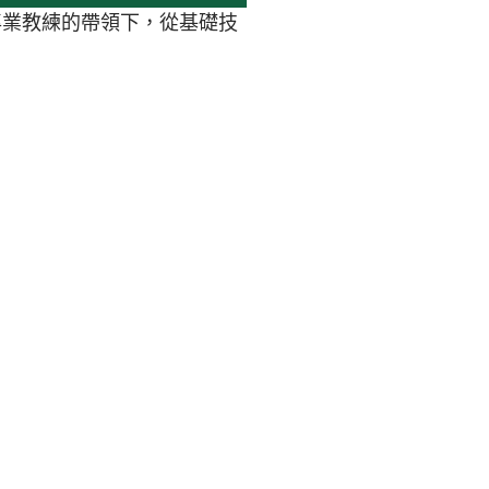
專業教練的帶領下，從基礎技