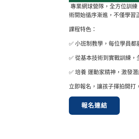
專業網球營隊，全方位訓練
術開始循序漸進，不僅學習
課程特色：
✅ 小班制教學，每位學員都
✅ 從基本技術到實戰訓練，
✅ 培養 運動家精神，激發
立即報名，讓孩子揮拍開打
報名連結