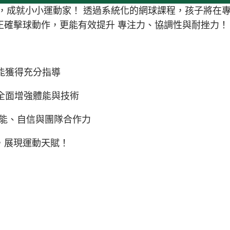
，成就小小運動家！ 透過系統化的網球課程，孩子將在
正確擊球動作，更能有效提升 專注力、協調性與耐挫力！
能獲得充分指導
全面增強體能與技術
潛能、自信與團隊合作力
，展現運動天賦！