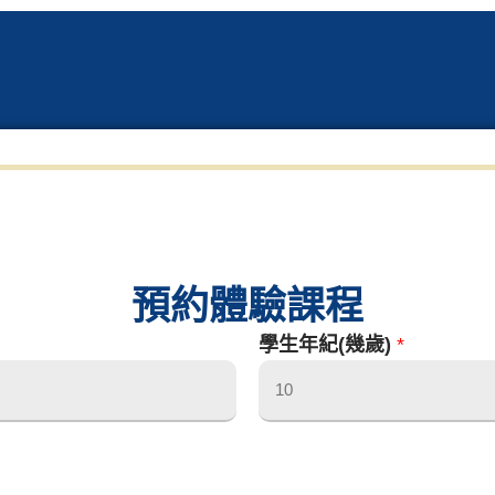
預約體驗課程
學生年紀(幾歲)
*