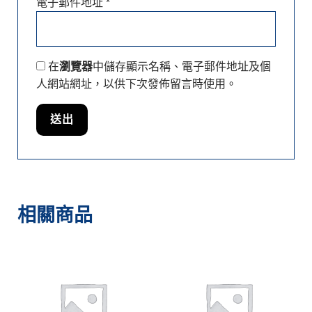
電子郵件地址
*
在
瀏覽器
中儲存顯示名稱、電子郵件地址及個
人網站網址，以供下次發佈留言時使用。
相關商品