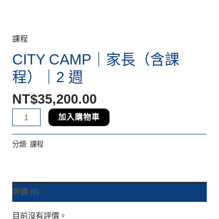
課程
CITY CAMP｜家長（含課
程）｜2 週
NT$
35,200.00
加入購物車
分類:
課程
評價 (0)
目前沒有評價。