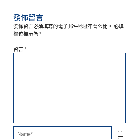
發佈留言
發佈留言必須填寫的電子郵件地址不會公開。
必填
欄位標示為
*
留言
*
Name*
在