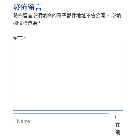
發佈留言
發佈留言必須填寫的電子郵件地址不會公開。
必填
欄位標示為
*
留言
*
Name*
在
瀏