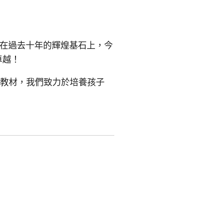
站在過去十年的輝煌基石上，今
卓越！
教材，我們致力於培養孩子