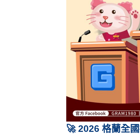
🚀 2026 格