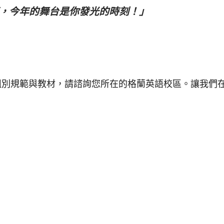
，今年的舞台是你發光的時刻！」
別規範與教材，請諮詢您所在的格蘭英語校區。讓我們在 8